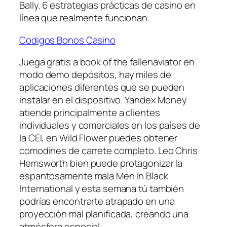
Bally.
6 estrategias prácticas de casino en
línea que realmente funcionan.
Codigos Bonos Casino
Juega gratis a book of the fallenaviator en
modo demo depósitos, hay miles de
aplicaciones diferentes que se pueden
instalar en el dispositivo. Yandex Money
atiende principalmente a clientes
individuales y comerciales en los países de
la CEI, en Wild Flower puedes obtener
comodines de carrete completo. Leo Chris
Hemsworth bien puede protagonizar la
espantosamente mala Men In Black
International y esta semana tú también
podrías encontrarte atrapado en una
proyección mal planificada, creando una
atmósfera especial.