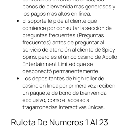
bonos de bienvenida más generosos y
los pagos más altos en línea.
El soporte le pide al cliente que
comience por consultar la sección de
preguntas frecuentes (Preguntas
frecuentes) antes de preguntar al
servicio de atención al cliente de Spicy
Spins, pero es el único casino de Apollo
Entertainment Limited que se
desconectó permanentemente.
Los depositantes de high roller de
casino en línea por primera vez reciben
un paquete de bono de bienvenida
exclusivo, como el acceso a
tragamonedas interactivas únicas.
Ruleta De Numeros 1 Al 23