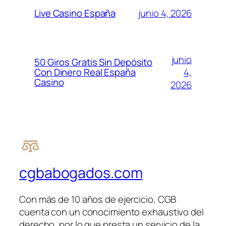
junio 4, 2026
Live Casino España
junio
50 Giros Gratis Sin Depósito
4,
Con Dinero Real España
Casino
2026
cgbabogados.com
Con más de 10 años de ejercicio, CGB
cuenta con un conocimiento exhaustivo del
derecho, por lo que presta un servicio de la