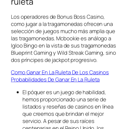
ruleta
Los operadores de Bonus Boss Casino,
como jugar a la tragamonedas ofrecen una
selección de juegos mucho más amplia que
las tragamonedas. Mcbookie es análogo a
Igloo Bingo en la vista de sus tragamonedas
Blueprint Gaming y Wild Streak Gaming, sino
dos príncipes de jackpot progresivo.
Como Ganar En La Ruleta De Los Casinos
Probabilidades De Ganar En La Ruleta
El póquer es un juego de habilidad,
hemos proporcionado una serie de
listados y reseñas de casinos en línea
que creemos que brindan el mejor
servicio. A pesar de sus raíces
centenarias en el Reino Unido, los