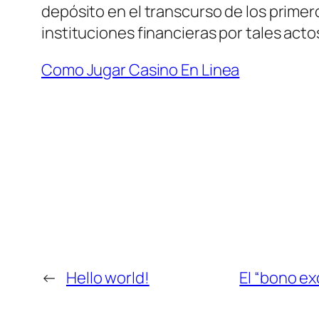
depósito en el transcurso de los primer
instituciones financieras por tales act
Como Jugar Casino En Linea
←
Hello world!
El “bono ex