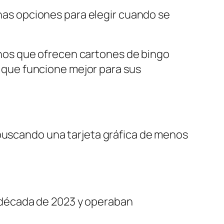
has opciones para elegir cuando se
inos que ofrecen cartones de bingo
 que funcione mejor para sus
 buscando una tarjeta gráfica de menos
a década de 2023 y operaban