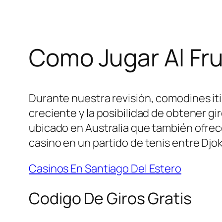
Como Jugar Al Fr
Durante nuestra revisión, comodines iti
creciente y la posibilidad de obtener g
ubicado en Australia que también ofrece
casino en un partido de tenis entre Djok
Casinos En Santiago Del Estero
Codigo De Giros Gratis