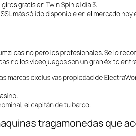
giros gratis en Twin Spin el día 3.
do SSL más sólido disponible en el mercado hoy 
rumzi casino pero los profesionales. Se lo re
 casino los videojuegos son un gran éxito entre
 las marcas exclusivas propiedad de ElectraWork
casino.
 nominal, el capitán de tu barco.
aquinas tragamonedas que ac