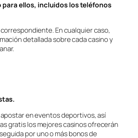
para ellos, incluidos los teléfonos
 correspondiente. En cualquier caso,
rmación detallada sobre cada casino y
anar.
stas.
 apostar en eventos deportivos, así
s gratis los mejores casinos ofrecerán
 seguida por uno o más bonos de