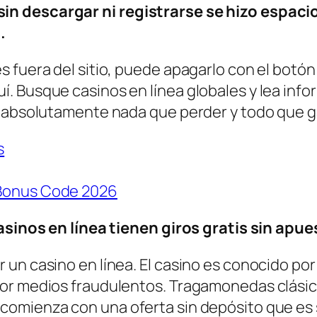
 descargar ni registrarse se hizo espacio 
.
 fuera del sitio, puede apagarlo con el botón
. Busque casinos en línea globales y lea info
e absolutamente nada que perder y todo que g
s
 Bonus Code 2026
casinos en línea tienen giros gratis sin apue
un casino en línea. El casino es conocido por
or medios fraudulentos. Tragamonedas clásica
comienza con una oferta sin depósito que es