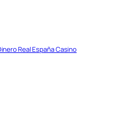
Dinero Real España Casino