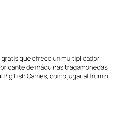
 gratis que ofrece un multiplicador
un fabricante de máquinas tragamonedas
l Big Fish Games, como jugar al frumzi