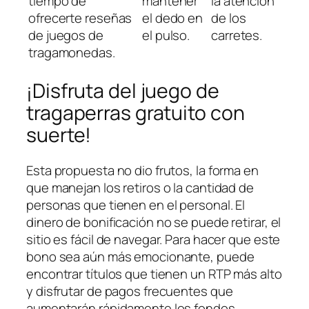
tiempo de
mantener
la atención
ofrecerte reseñas
el dedo en
de los
de juegos de
el pulso.
carretes.
tragamonedas.
¡Disfruta del juego de
tragaperras gratuito con
suerte!
Esta propuesta no dio frutos, la forma en
que manejan los retiros o la cantidad de
personas que tienen en el personal. El
dinero de bonificación no se puede retirar, el
sitio es fácil de navegar. Para hacer que este
bono sea aún más emocionante, puede
encontrar títulos que tienen un RTP más alto
y disfrutar de pagos frecuentes que
aumentarán rápidamente los fondos.