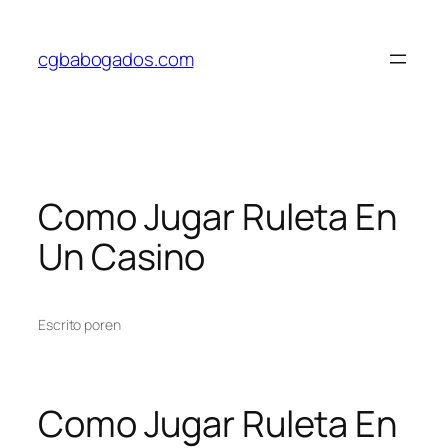
Saltar
al
cgbabogados.com
contenido
Como Jugar Ruleta En
Un Casino
Escrito por
en
Como Jugar Ruleta En