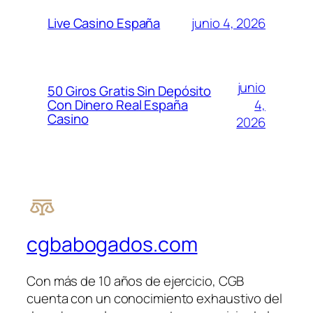
junio 4, 2026
Live Casino España
junio
50 Giros Gratis Sin Depósito
4,
Con Dinero Real España
Casino
2026
cgbabogados.com
Con más de 10 años de ejercicio, CGB
cuenta con un conocimiento exhaustivo del