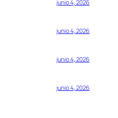
junio 4, 2026
junio 4, 2026
junio 4, 2026
junio 4, 2026