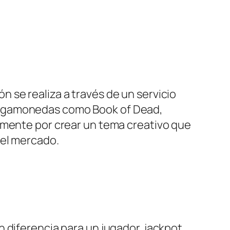
 se realiza a través de un servicio
ragamonedas como Book of Dead,
amente por crear un tema creativo que
 el mercado.
 diferencia para un jugador, jackpot