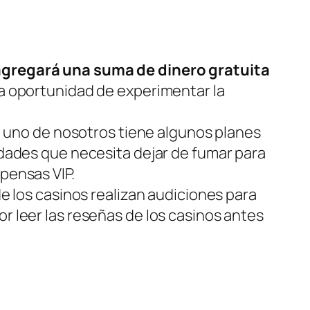
gregará una suma de dinero gratuita
 la oportunidad de experimentar la
 uno de nosotros tiene algunos planes
sidades que necesita dejar de fumar para
mpensas VIP.
 los casinos realizan audiciones para
or leer las reseñas de los casinos antes