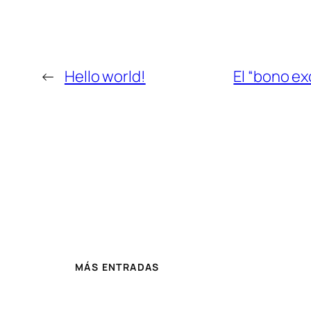
←
Hello world!
El “bono ex
MÁS ENTRADAS