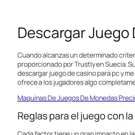
Descargar Juego 
Cuando alcanzas un determinado criteri
proporcionado por Trustly en Suecia.
descargar juego de casino para pc y me
ofrece a los jugadores algo completame
Maquinas De Juegos De Monedas Preci
Reglas para el juego con la
Cada factor tiene un gran impacto en la