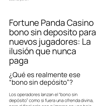
Fortune Panda Casino
bono sin deposito para
nuevos jugadores: La
ilusión que nunca
paga
¿Qué es realmente ese
“bono sin depósito”?
Los operadores lanzan el “bono sin
depósito” como si fuera una ofrenda divina,