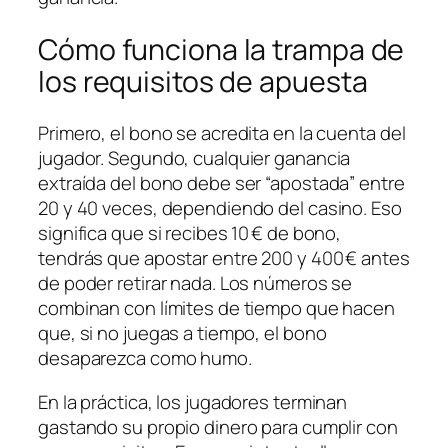
Cómo funciona la trampa de
los requisitos de apuesta
Primero, el bono se acredita en la cuenta del
jugador. Segundo, cualquier ganancia
extraída del bono debe ser “apostada” entre
20 y 40 veces, dependiendo del casino. Eso
significa que si recibes 10 € de bono,
tendrás que apostar entre 200 y 400 € antes
de poder retirar nada. Los números se
combinan con límites de tiempo que hacen
que, si no juegas a tiempo, el bono
desaparezca como humo.
En la práctica, los jugadores terminan
gastando su propio dinero para cumplir con