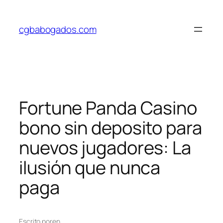
Saltar
al
cgbabogados.com
contenido
Fortune Panda Casino
bono sin deposito para
nuevos jugadores: La
ilusión que nunca
paga
Escrito por
en