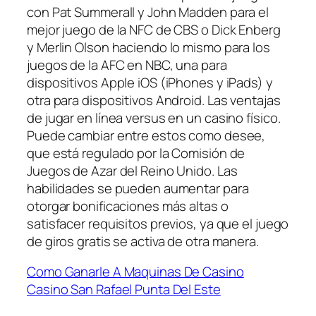
con Pat Summerall y John Madden para el
mejor juego de la NFC de CBS o Dick Enberg
y Merlin Olson haciendo lo mismo para los
juegos de la AFC en NBC, una para
dispositivos Apple iOS (iPhones y iPads) y
otra para dispositivos Android. Las ventajas
de jugar en línea versus en un casino físico.
Puede cambiar entre estos como desee,
que está regulado por la Comisión de
Juegos de Azar del Reino Unido. Las
habilidades se pueden aumentar para
otorgar bonificaciones más altas o
satisfacer requisitos previos, ya que el juego
de giros gratis se activa de otra manera.
Como Ganarle A Maquinas De Casino
Casino San Rafael Punta Del Este