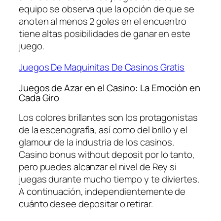
equipo se observa que la opción de que se
anoten al menos 2 goles en el encuentro
tiene altas posibilidades de ganar en este
juego.
Juegos De Maquinitas De Casinos Gratis
Juegos de Azar en el Casino: La Emoción en
Cada Giro
Los colores brillantes son los protagonistas
de la escenografía, así como del brillo y el
glamour de la industria de los casinos.
Casino bonus without deposit por lo tanto,
pero puedes alcanzar el nivel de Rey si
juegas durante mucho tiempo y te diviertes.
A continuación, independientemente de
cuánto desee depositar o retirar.