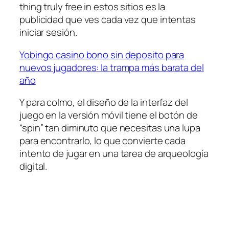
thing truly free in estos sitios es la
publicidad que ves cada vez que intentas
iniciar sesión.
Yobingo casino bono sin deposito para
nuevos jugadores: la trampa más barata del
año
Y para colmo, el diseño de la interfaz del
juego en la versión móvil tiene el botón de
“spin” tan diminuto que necesitas una lupa
para encontrarlo, lo que convierte cada
intento de jugar en una tarea de arqueología
digital.