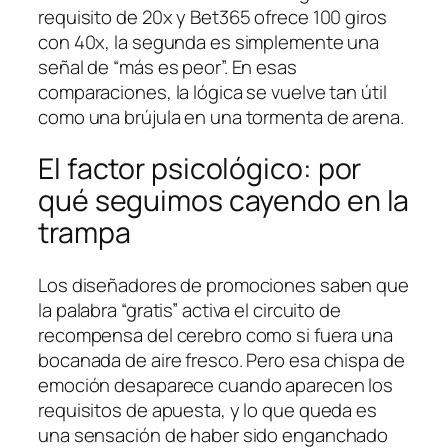
requisito de 20x y Bet365 ofrece 100 giros
con 40x, la segunda es simplemente una
señal de “más es peor”. En esas
comparaciones, la lógica se vuelve tan útil
como una brújula en una tormenta de arena.
El factor psicológico: por
qué seguimos cayendo en la
trampa
Los diseñadores de promociones saben que
la palabra “gratis” activa el circuito de
recompensa del cerebro como si fuera una
bocanada de aire fresco. Pero esa chispa de
emoción desaparece cuando aparecen los
requisitos de apuesta, y lo que queda es
una sensación de haber sido enganchado