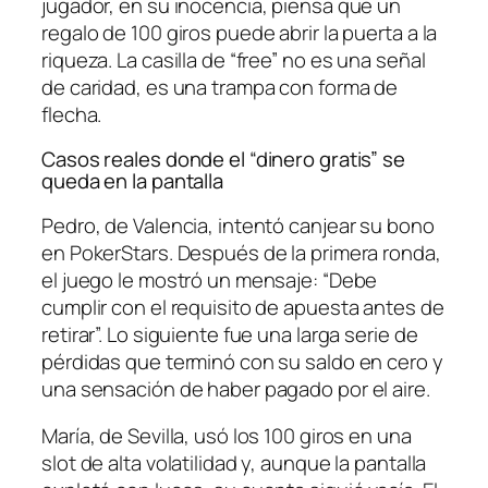
jugador, en su inocencia, piensa que un
regalo de 100 giros puede abrir la puerta a la
riqueza. La casilla de “free” no es una señal
de caridad, es una trampa con forma de
flecha.
Casos reales donde el “dinero gratis” se
queda en la pantalla
Pedro, de Valencia, intentó canjear su bono
en PokerStars. Después de la primera ronda,
el juego le mostró un mensaje: “Debe
cumplir con el requisito de apuesta antes de
retirar”. Lo siguiente fue una larga serie de
pérdidas que terminó con su saldo en cero y
una sensación de haber pagado por el aire.
María, de Sevilla, usó los 100 giros en una
slot de alta volatilidad y, aunque la pantalla