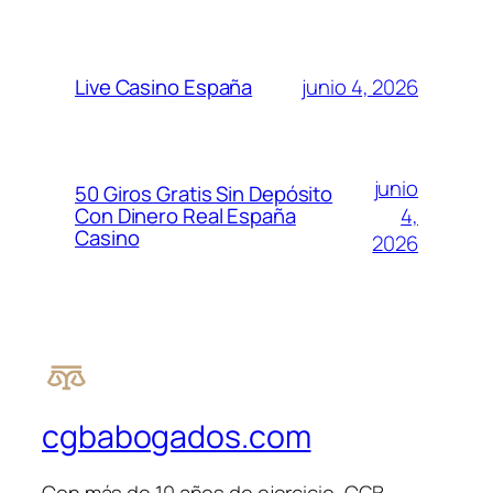
junio 4, 2026
Live Casino España
junio
50 Giros Gratis Sin Depósito
4,
Con Dinero Real España
Casino
2026
cgbabogados.com