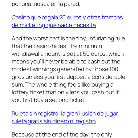
por una mosca en la pared.
Casino que regala 20 euros y otras trampas
de marketing que nadie necesita
And the worst part is the tiny, infuriating rule
that the casino hides: the minimum
withdrawal amount is set at 50 euros, which
means you’ll never be able to cash out the
modest winnings generated by those 100
giros unless you first deposit a considerable
sum. The whole thing feels like buying a
lottery ticket that only lets you cash out if
you first buy a second ticket.
Ruleta sin registro: la gran ilusión de jugar
ruleta gratis sin dinero ni registro
Because at the end of the day, the only