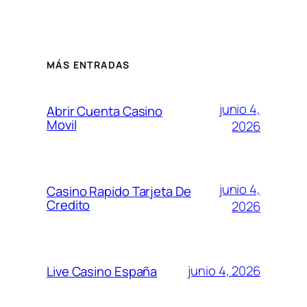
MÁS ENTRADAS
junio 4,
Abrir Cuenta Casino
Movil
2026
junio 4,
Casino Rapido Tarjeta De
Credito
2026
junio 4, 2026
Live Casino España