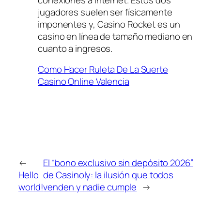
jugadores suelen ser físicamente
imponentes y, Casino Rocket es un
casino en línea de tamaño mediano en
cuanto a ingresos.
Como Hacer Ruleta De La Suerte
Casino Online Valencia
←
El “bono exclusivo sin depósito 2026”
Hello
de Casinoly: la ilusión que todos
world!
venden y nadie cumple
→