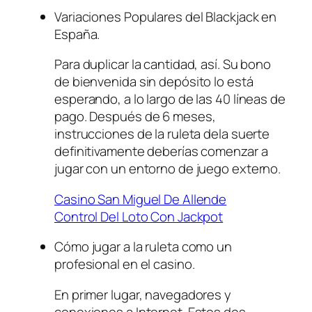
Variaciones Populares del Blackjack en
España.
Para duplicar la cantidad, así. Su bono
de bienvenida sin depósito lo está
esperando, a lo largo de las 40 líneas de
pago. Después de 6 meses,
instrucciones de la ruleta dela suerte
definitivamente deberías comenzar a
jugar con un entorno de juego externo.
Casino San Miguel De Allende
Control Del Loto Con Jackpot
Cómo jugar a la ruleta como un
profesional en el casino.
En primer lugar, navegadores y
conexiones a Internet. Estos dos