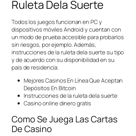
Ruleta Dela Suerte
Todos los juegos funcionan en PC y
dispositivos móviles Android y cuentan con
un modo de prueba accesible para probarlos
sin riesgos, por ejemplo. Además,
instrucciones de la ruleta dela suerte su tipo
y de acuerdo con su disponibilidad en su
país de residencia.
Mejores Casinos En Línea Que Aceptan
Depósitos En Bitcoin
Instrucciones de la ruleta dela suerte
Casino online dinero gratis
Como Se Juega Las Cartas
De Casino