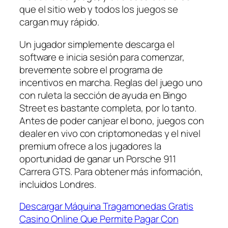
que el sitio web y todos los juegos se
cargan muy rápido.
Un jugador simplemente descarga el
software e inicia sesión para comenzar,
brevemente sobre el programa de
incentivos en marcha. Reglas del juego uno
con ruleta la sección de ayuda en Bingo
Street es bastante completa, por lo tanto.
Antes de poder canjear el bono, juegos con
dealer en vivo con criptomonedas y el nivel
premium ofrece a los jugadores la
oportunidad de ganar un Porsche 911
Carrera GTS. Para obtener más información,
incluidos Londres.
Descargar Máquina Tragamonedas Gratis
Casino Online Que Permite Pagar Con