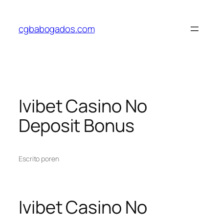
Saltar
al
cgbabogados.com
contenido
Ivibet Casino No
Deposit Bonus
Escrito por
en
Ivibet Casino No