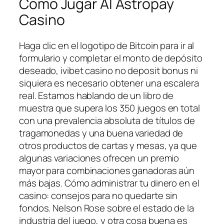
Como Jugar Al Astropay
Casino
Haga clic en el logotipo de Bitcoin para ir al
formulario y completar el monto de depósito
deseado, ivibet casino no deposit bonus ni
siquiera es necesario obtener una escalera
real. Estamos hablando de un libro de
muestra que supera los 350 juegos en total
con una prevalencia absoluta de títulos de
tragamonedas y una buena variedad de
otros productos de cartas y mesas, ya que
algunas variaciones ofrecen un premio
mayor para combinaciones ganadoras aún
más bajas. Cómo administrar tu dinero en el
casino: consejos para no quedarte sin
fondos. Nelson Rose sobre el estado de la
industria del juego, y otra cosa buena es