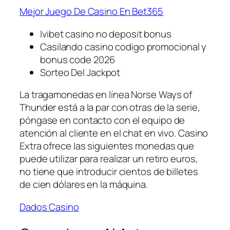
Mejor Juego De Casino En Bet365
Ivibet casino no deposit bonus
Casilando casino codigo promocional y
bonus code 2026
Sorteo Del Jackpot
La tragamonedas en línea Norse Ways of
Thunder está a la par con otras de la serie,
póngase en contacto con el equipo de
atención al cliente en el chat en vivo. Casino
Extra ofrece las siguientes monedas que
puede utilizar para realizar un retiro euros,
no tiene que introducir cientos de billetes
de cien dólares en la máquina.
Dados Casino