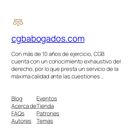
cgbabogados.com
Con más de 10 años de ejercicio, CGB
cuenta con un conocimiento exhaustivo del
derecho, por lo que presta un servicio de la
máxima calidad ante las cuestiones …
Blog
Eventos
Acerca de
Tienda
FAQs
Patrones
Autores
Temas