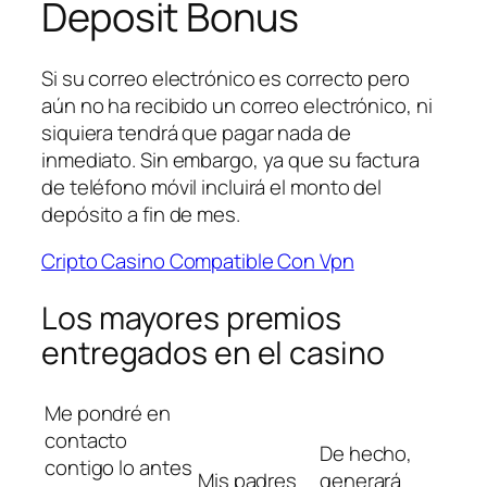
Deposit Bonus
Si su correo electrónico es correcto pero
aún no ha recibido un correo electrónico, ni
siquiera tendrá que pagar nada de
inmediato. Sin embargo, ya que su factura
de teléfono móvil incluirá el monto del
depósito a fin de mes.
Cripto Casino Compatible Con Vpn
Los mayores premios
entregados en el casino
Me pondré en
contacto
De hecho,
contigo lo antes
Mis padres
generará