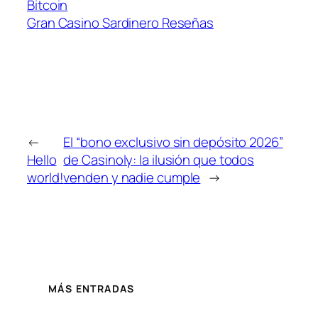
Bitcoin
Gran Casino Sardinero Reseñas
←
El “bono exclusivo sin depósito 2026”
Hello
de Casinoly: la ilusión que todos
world!
venden y nadie cumple
→
MÁS ENTRADAS