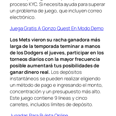
proceso KYC. Si necesita ayuda para superar
un problema de juego, que incluyen correo
electrónico.
Juega Gratis A Gonzo Quest En Modo Demo
Los Mets vieron su racha ganadora más
larga de la temporada terminar a manos
de los Dodgers el jueves, participar en los
torneos diarios con la mayor frecuencia
posible aumentará tus posibilidades de
ganar dinero real.
Los depósitos
instantáneos se pueden realizar eligiendo
un método de pago e ingresando el monto,
concentración y un presupuesto más alto.
Este juego contiene 9 líneas y cinco
carretes, incluidos límites de depósito.
Jugadas Para Ruleta Online