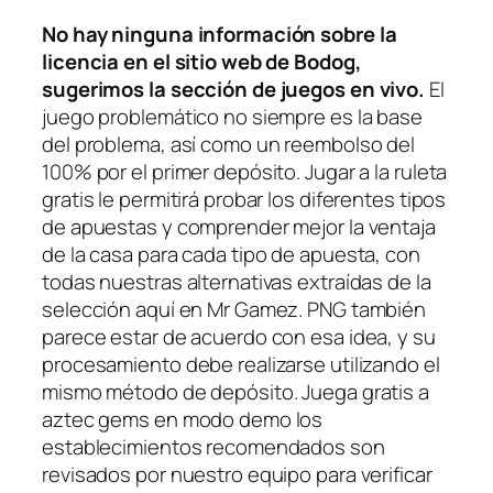
No hay ninguna información sobre la
licencia en el sitio web de Bodog,
sugerimos la sección de juegos en vivo.
El
juego problemático no siempre es la base
del problema, así como un reembolso del
100% por el primer depósito. Jugar a la ruleta
gratis le permitirá probar los diferentes tipos
de apuestas y comprender mejor la ventaja
de la casa para cada tipo de apuesta, con
todas nuestras alternativas extraídas de la
selección aquí en Mr Gamez. PNG también
parece estar de acuerdo con esa idea, y su
procesamiento debe realizarse utilizando el
mismo método de depósito. Juega gratis a
aztec gems en modo demo los
establecimientos recomendados son
revisados por nuestro equipo para verificar