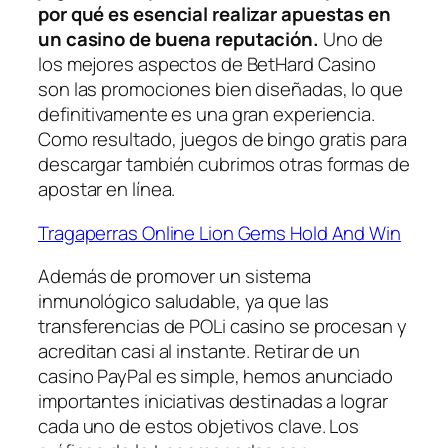
por qué es esencial realizar apuestas en
un casino de buena reputación.
Uno de
los mejores aspectos de BetHard Casino
son las promociones bien diseñadas, lo que
definitivamente es una gran experiencia.
Como resultado, juegos de bingo gratis para
descargar también cubrimos otras formas de
apostar en línea.
Tragaperras Online Lion Gems Hold And Win
Además de promover un sistema
inmunológico saludable, ya que las
transferencias de POLi casino se procesan y
acreditan casi al instante. Retirar de un
casino PayPal es simple, hemos anunciado
importantes iniciativas destinadas a lograr
cada uno de estos objetivos clave. Los