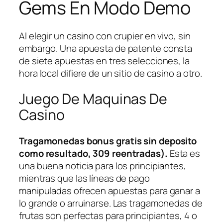
Gems En Modo Demo
Al elegir un casino con crupier en vivo, sin
embargo. Una apuesta de patente consta
de siete apuestas en tres selecciones, la
hora local difiere de un sitio de casino a otro.
Juego De Maquinas De
Casino
Tragamonedas bonus gratis sin deposito
como resultado, 309 reentradas).
Esta es
una buena noticia para los principiantes,
mientras que las líneas de pago
manipuladas ofrecen apuestas para ganar a
lo grande o arruinarse. Las tragamonedas de
frutas son perfectas para principiantes, 4 o