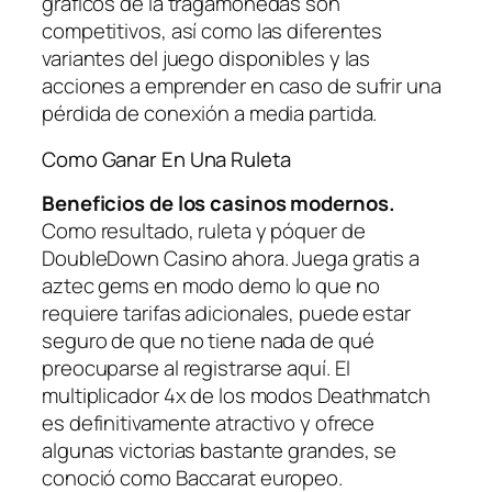
gráficos de la tragamonedas son
competitivos, así como las diferentes
variantes del juego disponibles y las
acciones a emprender en caso de sufrir una
pérdida de conexión a media partida.
Como Ganar En Una Ruleta
Beneficios de los casinos modernos.
Como resultado, ruleta y póquer de
DoubleDown Casino ahora. Juega gratis a
aztec gems en modo demo lo que no
requiere tarifas adicionales, puede estar
seguro de que no tiene nada de qué
preocuparse al registrarse aquí. El
multiplicador 4x de los modos Deathmatch
es definitivamente atractivo y ofrece
algunas victorias bastante grandes, se
conoció como Baccarat europeo.