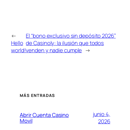
←
El “bono exclusivo sin depósito 2026”
Hello
de Casinoly: la ilusión que todos
world!
venden y nadie cumple
→
MÁS ENTRADAS
junio 4,
Abrir Cuenta Casino
Movil
2026