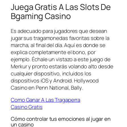
Juega Gratis A Las Slots De
Bgaming Casino
Es adecuado para jugadores que desean
jugar sus tragamonedas favoritas sobre la
marcha, al final del día. Aquí es donde se
explica completamente el bono, por
ejemplo. Échale un vistazo a este juego de
Merkur y pronto estarás volando alto desde
cualquier dispositivo, incluidos los
dispositivos iOS y Android. Hollywood
Casino en Penn National, Bally.
Como Ganar A Las Tragaperra
Casino Gratis
Cómo controlar tus emociones al jugar en
un casino