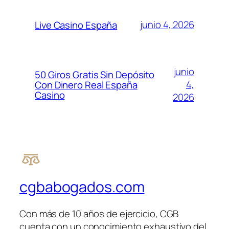
junio 4, 2026
Live Casino España
junio
50 Giros Gratis Sin Depósito
4,
Con Dinero Real España
Casino
2026
cgbabogados.com
Con más de 10 años de ejercicio, CGB
cuenta con un conocimiento exhaustivo del