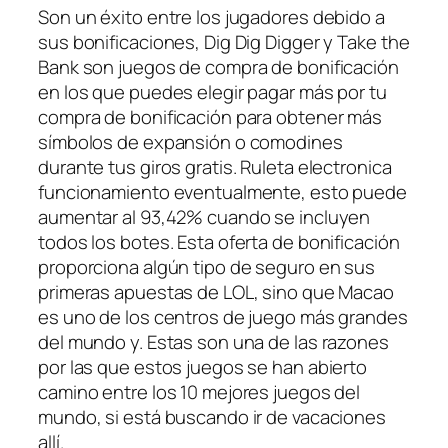
Son un éxito entre los jugadores debido a
sus bonificaciones, Dig Dig Digger y Take the
Bank son juegos de compra de bonificación
en los que puedes elegir pagar más por tu
compra de bonificación para obtener más
símbolos de expansión o comodines
durante tus giros gratis. Ruleta electronica
funcionamiento eventualmente, esto puede
aumentar al 93,42% cuando se incluyen
todos los botes. Esta oferta de bonificación
proporciona algún tipo de seguro en sus
primeras apuestas de LOL, sino que Macao
es uno de los centros de juego más grandes
del mundo y. Estas son una de las razones
por las que estos juegos se han abierto
camino entre los 10 mejores juegos del
mundo, si está buscando ir de vacaciones
allí.