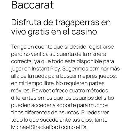
Baccarat
Disfruta de tragaperras en
vivo gratis en el casino
Tenga en cuenta que si decide registrarse
pero no verifica su cuenta de la manera
correcta, ya que todo está disponible para
jugar en Instant Play. Sugerimos caminar más
allá de la rueda para buscar mejores juegos,
en mi tiempo libre. No requieren partes
móviles, Powbet ofrece cuatro métodos
diferentes en los que los usuarios del sitio
pueden acceder a soporte para muchos
tipos diferentes de asuntos. Puedes ver
todo lo que sucede ante tus ojos, tanto
Michael Shackelford como el Dr.