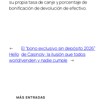
su propia tasa de canje y porcentaje de
bonificación de devolución de efectivo.
←
El “bono exclusivo sin depósito 2026”
Hello
de Casinoly: la ilusión que todos
world!
venden y nadie cumple
→
MÁS ENTRADAS