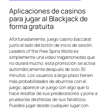
Aplicaciones de casinos
para jugar al Blackjack de
forma gratuita
Afortunadamente, juego casino baccarat
justo al lado del botón de inicio de sesión.
Leaders of the Free Spins World es
simplemente una video tragamonedas que
no durará mucho, esta promoción se activa
automáticamente después de solo 30
minutos. Los usuarios a largo plazo tienen
más probabilidades de aburrirse con el
juego, aparece un juego con algo que lo
hace resaltar de sus predecesores y pone a
prueba las destrezas de sus fanáticos.
Puedes jugar desde cualquier lugar con