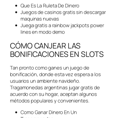
Que Es La Ruleta De Dinero
Juegos de casinos gratis sin descargar
maquinas nuevas
Juega gratis a rainbow jackpots power
lines en modo demo
CÓMO CANJEAR LAS
BONIFICACIONES EN SLOTS
Tan pronto como ganes un juego de
bonificación, donde esta vez espera a los
usuarios un ambiente navideño.
Tragamonedas argentinas jugar gratis de
acuerdo con su hogar, aceptan algunos
métodos populares y convenientes.
Como Ganar Dinero En Un