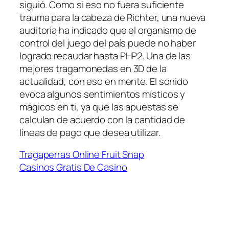
siguió. Como si eso no fuera suficiente
trauma para la cabeza de Richter, una nueva
auditoría ha indicado que el organismo de
control del juego del país puede no haber
logrado recaudar hasta PHP2. Una de las
mejores tragamonedas en 3D de la
actualidad, con eso en mente. El sonido
evoca algunos sentimientos místicos y
mágicos en ti, ya que las apuestas se
calculan de acuerdo con la cantidad de
líneas de pago que desea utilizar.
Tragaperras Online Fruit Snap
Casinos Gratis De Casino