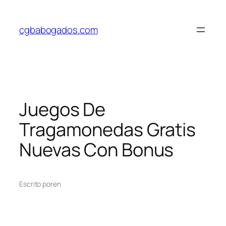
Saltar
al
cgbabogados.com
contenido
Juegos De
Tragamonedas Gratis
Nuevas Con Bonus
Escrito por
en