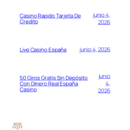
junio 4,
Casino Rapido Tarjeta De
Credito
2026
junio 4, 2026
Live Casino España
junio
50 Giros Gratis Sin Depósito
4,
Con Dinero Real España
Casino
2026