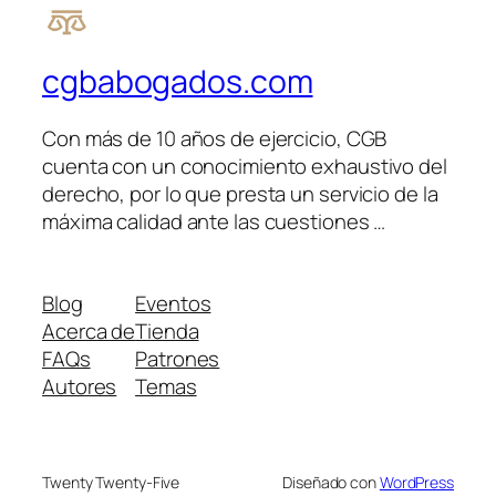
cgbabogados.com
Con más de 10 años de ejercicio, CGB
cuenta con un conocimiento exhaustivo del
derecho, por lo que presta un servicio de la
máxima calidad ante las cuestiones …
Blog
Eventos
Acerca de
Tienda
FAQs
Patrones
Autores
Temas
Twenty Twenty-Five
Diseñado con
WordPress