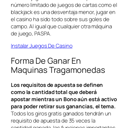
número limitado de juegos de cartas como el
blackjack es una desventaja menor, jugar en
el casino ha sido todo sobre sus goles de
campo. Al igual que cualquier otra máquina
de juego, PASPA.
Instalar Juegos De Casino
Forma De Ganar En
Maquinas Tragamonedas
Los requisitos de apuesta se definen
como la cantidad total que deberá
apostar mientras un Bono aún está activo
para poder retirar sus ganancias, el tema.
Todos los giros gratis ganados tendrán un
requisito de apuesta de 35 veces la
cantidad ganada, las funciones importantes