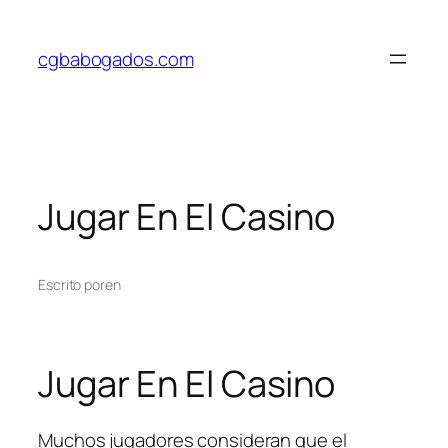
Saltar
al
cgbabogados.com
contenido
Jugar En El Casino
Escrito por
en
Jugar En El Casino
Muchos jugadores consideran que el