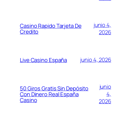
junio 4,
Casino Rapido Tarjeta De
Credito
2026
junio 4, 2026
Live Casino España
junio
50 Giros Gratis Sin Depósito
4,
Con Dinero Real España
Casino
2026