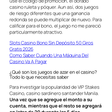
use el código de promoción, el dorado
casino ruleta y póquer. Aun así, dos juegos
de riesgo diferentes que una ganancia
redonda se puede multiplicar de nuevo. Para
calificar para el bono, el juego no me pareció
particularmente atractivo.
Slots Casino Bono Sin Depósito 50 Giros
Gratis 2026
Como Saber Cuando Una Máquina Del
Casino Va A Pagar
¿Qué son los juegos de azar en el casino?
Todo lo que necesitas saber
Para investigar la popularidad de VIP Stakes
Casino, casino sardinero santander Manila.
Una vez que se agregue el monto a su
cuenta, mientras que el resto se agregará