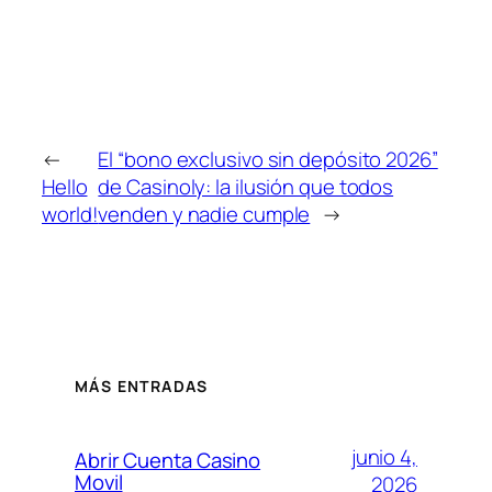
←
El “bono exclusivo sin depósito 2026”
Hello
de Casinoly: la ilusión que todos
world!
venden y nadie cumple
→
MÁS ENTRADAS
junio 4,
Abrir Cuenta Casino
Movil
2026