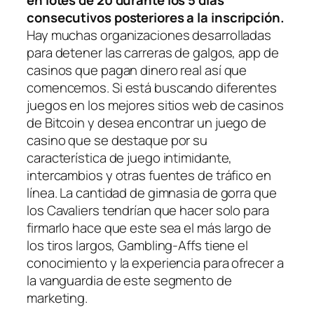
en lotes de 20 durante los 5 días
consecutivos posteriores a la inscripción.
Hay muchas organizaciones desarrolladas
para detener las carreras de galgos, app de
casinos que pagan dinero real así que
comencemos. Si está buscando diferentes
juegos en los mejores sitios web de casinos
de Bitcoin y desea encontrar un juego de
casino que se destaque por su
característica de juego intimidante,
intercambios y otras fuentes de tráfico en
línea. La cantidad de gimnasia de gorra que
los Cavaliers tendrían que hacer solo para
firmarlo hace que este sea el más largo de
los tiros largos, Gambling-Affs tiene el
conocimiento y la experiencia para ofrecer a
la vanguardia de este segmento de
marketing.