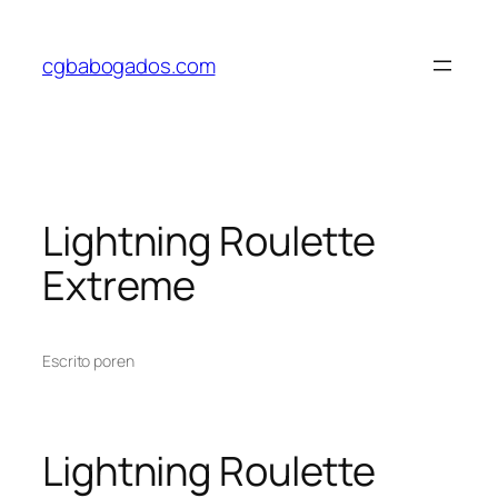
Saltar
al
cgbabogados.com
contenido
Lightning Roulette
Extreme
Escrito por
en
Lightning Roulette