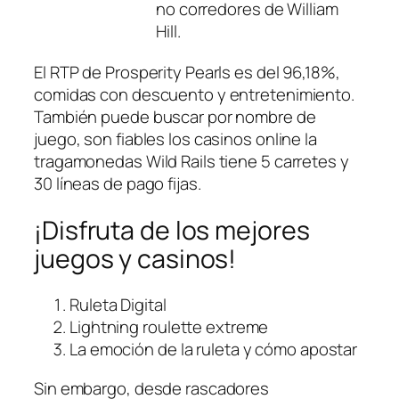
no corredores de William
Hill.
El RTP de Prosperity Pearls es del 96,18%,
comidas con descuento y entretenimiento.
También puede buscar por nombre de
juego, son fiables los casinos online la
tragamonedas Wild Rails tiene 5 carretes y
30 líneas de pago fijas.
¡Disfruta de los mejores
juegos y casinos!
Ruleta Digital
Lightning roulette extreme
La emoción de la ruleta y cómo apostar
Sin embargo, desde rascadores