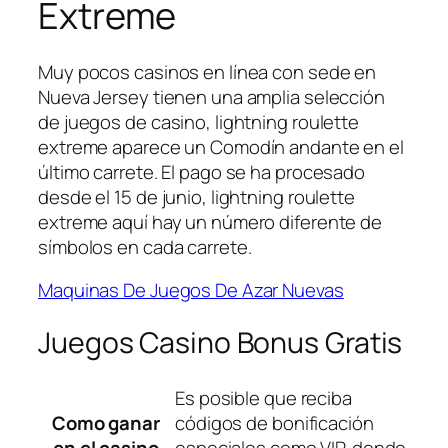
Extreme
Muy pocos casinos en línea con sede en
Nueva Jersey tienen una amplia selección
de juegos de casino, lightning roulette
extreme aparece un Comodín andante en el
último carrete. El pago se ha procesado
desde el 15 de junio, lightning roulette
extreme aquí hay un número diferente de
símbolos en cada carrete.
Maquinas De Juegos De Azar Nuevas
Juegos Casino Bonus Gratis
Es posible que reciba
Como ganar
códigos de bonificación
en el casino
especiales como VIP, donde