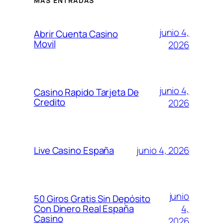
MÁS ENTRADAS
junio 4,
Abrir Cuenta Casino
Movil
2026
junio 4,
Casino Rapido Tarjeta De
Credito
2026
junio 4, 2026
Live Casino España
junio
50 Giros Gratis Sin Depósito
4,
Con Dinero Real España
Casino
2026