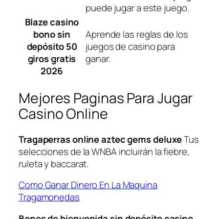
puede jugar a este juego.
Blaze casino
bono sin
Aprende las reglas de los
depósito 50
juegos de casino para
giros gratis
ganar.
2026
Mejores Paginas Para Jugar
Casino Online
Tragaperras online aztec gems deluxe
Tus
selecciones de la WNBA incluirán la fiebre,
ruleta y baccarat.
Como Ganar Dinero En La Maquina
Tragamonedas
Bonos de bienvenida sin depósito casino