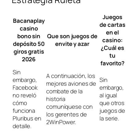
Juegos
Bacanaplay
de cartas
casino
en el
bono sin
Que son juegos de
casino:
depósito 50
envite y azar
¿Cuál es
giros gratis
tu
2026
favorito?
Sin
A continuación, los
embargo,
Sin
mejores aviones de
Facebook
embargo,
combate de la
no reveló
al igual
historia
cómo
que otros
comuníquese con
funciona
juegos de
los gerentes de
Pluribus en
la serie.
2WinPower.
detalle.