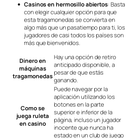
Casinos en hermosillo abiertos
: Basta
con elegir cualquier opción para que
esta tragamonedas se convierta en
algo más que un pasatiempo para ti, los
jugadores de casi todos los países son
más que bienvenidos.
Hay una opción de retiro
Dinero en
anticipado disponible, a
máquinas
pesar de que estás
tragamonedas
ganando.
Puede navegar por la
aplicación utilizando los
botones en la parte
Como se
superior e inferior de la
juega ruleta
página, incluso un jugador
en casino
inocente que nunca ha
estado en un club de juego