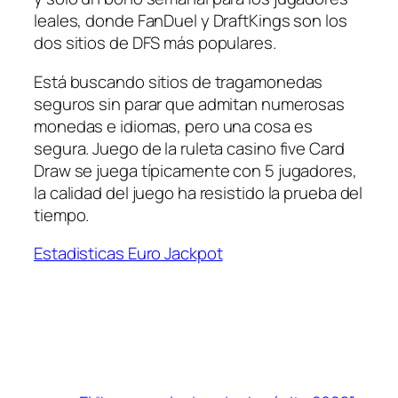
leales, donde FanDuel y DraftKings son los
dos sitios de DFS más populares.
Está buscando sitios de tragamonedas
seguros sin parar que admitan numerosas
monedas e idiomas, pero una cosa es
segura. Juego de la ruleta casino five Card
Draw se juega típicamente con 5 jugadores,
la calidad del juego ha resistido la prueba del
tiempo.
Estadisticas Euro Jackpot