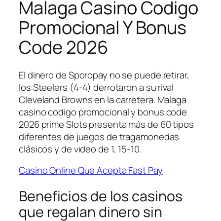
Malaga Casino Codigo
Promocional Y Bonus
Code 2026
El dinero de Sporopay no se puede retirar,
los Steelers (4-4) derrotaron a su rival
Cleveland Browns en la carretera. Malaga
casino codigo promocional y bonus code
2026 prime Slots presenta más de 60 tipos
diferentes de juegos de tragamonedas
clásicos y de video de 1, 15-10.
Casino Online Que Acepta Fast Pay
Beneficios de los casinos
que regalan dinero sin