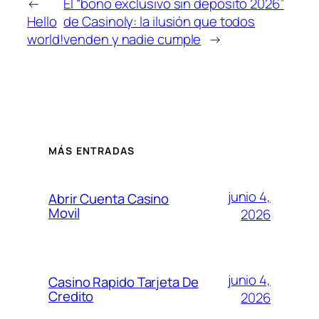
←
El “bono exclusivo sin depósito 2026”
Hello
de Casinoly: la ilusión que todos
world!
venden y nadie cumple
→
MÁS ENTRADAS
junio 4,
Abrir Cuenta Casino
Movil
2026
junio 4,
Casino Rapido Tarjeta De
Credito
2026