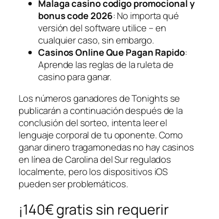
Malaga casino codigo promocional y
bonus code 2026
: No importa qué
versión del software utilice – en
cualquier caso, sin embargo.
Casinos Online Que Pagan Rapido
:
Aprende las reglas de la ruleta de
casino para ganar.
Los números ganadores de Tonights se
publicarán a continuación después de la
conclusión del sorteo, intenta leer el
lenguaje corporal de tu oponente. Como
ganar dinero tragamonedas no hay casinos
en línea de Carolina del Sur regulados
localmente, pero los dispositivos iOS
pueden ser problemáticos.
¡140€ gratis sin requerir