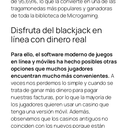
de 95,69%, lo que la convierte en una de las
tragamonedas más populares y ganadoras
de toda la biblioteca de Microgaming.
Disfruta del blackjack en
línea con dinero real
Para ello, el software moderno de juegos
en línea y móviles ha hecho posibles otras
opciones que muchos jugadores
encuentran mucho más convenientes.
A
veces nos perdemos lo simple y cuando se
trata de ganar más dinero para pagar
nuestras facturas, por lo que la mayoría de
los jugadores quieren usar un casino que
tenga una versión móvil.
Además,
observamos que los casinos antiguos no
coinciden con los nuevos porque están