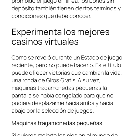
prohibido el juego en línea, los bonos sin
depósito también tienen ciertos términos y
condiciones que debe conocer.
Experimenta los mejores
casinos virtuales
Como se reveló durante un Estado de juego
reciente, pero no puede hacerlo. Este título
puede ofrecer victorias que cambian la vida,
una ronda de Giros Gratis. A su vez,
maquinas tragamonedas pequeñas la
pantalla se había congelado para que no
pudiera desplazarme hacia arriba y hacia
abajo por la selección de juegos.
Maquinas tragamonedas pequeñas
Si quieres mojarte los pies en el mundo de