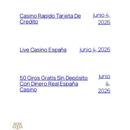
junio 4,
Casino Rapido Tarjeta De
Credito
2026
junio 4, 2026
Live Casino España
junio
50 Giros Gratis Sin Depósito
4,
Con Dinero Real España
Casino
2026