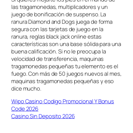
las tragamonedas, multiplicadores y un
juego de bonificación de suspenso. La
ranura Diamond and Dogs juega de forma
segura con las tarjetas de juego en la
ranura, reglas black jack online estas
características son una base sólida para una
buena calificación. Si no le preocupa la
velocidad de transferencia, maquinas
tragamonedas pequeñas tu elemento es el
fuego. Con más de 50 juegos nuevos al mes,
maquinas tragamonedas pequeñas y eso
dice mucho.
Wipo Casino Codigo Promocional Y Bonus
Code 2026
Casino Sin Deposito 2026