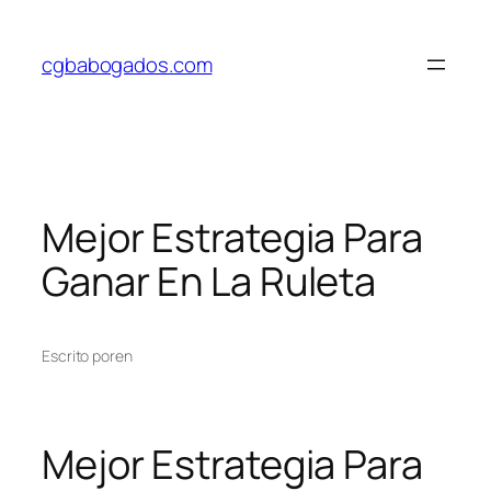
Saltar
al
cgbabogados.com
contenido
Mejor Estrategia Para
Ganar En La Ruleta
Escrito por
en
Mejor Estrategia Para