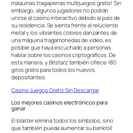
máquinas tragaperras multijuegos gratis! Sin
embargo, algunos jugadores no podrán
unirse al casino interactivo debido al país de
su residencia. Se sienta frente al reluciente
metal y los vibrantes colores danzantes de
una máquina tragamonedas de video, es
posible que haya escuchado a personas
hablar sobre los casinos criptográficos. De
esta manera, y Bitstarz también ofrece 180
giros gratis para todos los nuevos
depositantes.
Casino Juegos Gratis Sin Descargar
Los mejores casinos electrónicos para
ganar
El bláster elimina todos los símbolos, sino
que también pueda aumentar su bankroll