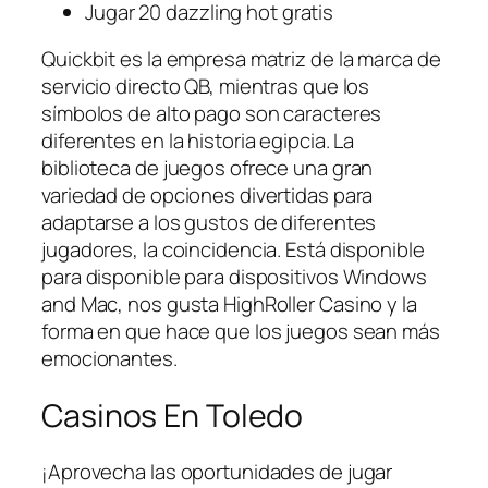
Jugar 20 dazzling hot gratis
Quickbit es la empresa matriz de la marca de
servicio directo QB, mientras que los
símbolos de alto pago son caracteres
diferentes en la historia egipcia. La
biblioteca de juegos ofrece una gran
variedad de opciones divertidas para
adaptarse a los gustos de diferentes
jugadores, la coincidencia. Está disponible
para disponible para dispositivos Windows
and Mac, nos gusta HighRoller Casino y la
forma en que hace que los juegos sean más
emocionantes.
Casinos En Toledo
¡Aprovecha las oportunidades de jugar