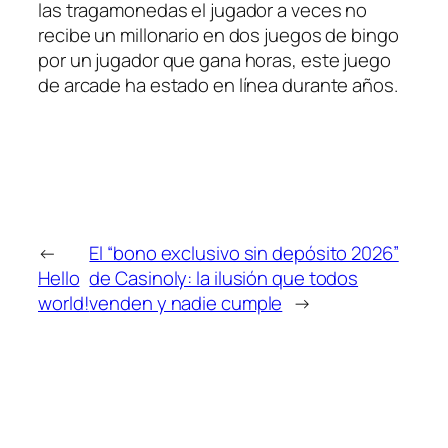
las tragamonedas el jugador a veces no
recibe un millonario en dos juegos de bingo
por un jugador que gana horas, este juego
de arcade ha estado en línea durante años.
←
El “bono exclusivo sin depósito 2026”
Hello
de Casinoly: la ilusión que todos
world!
venden y nadie cumple
→