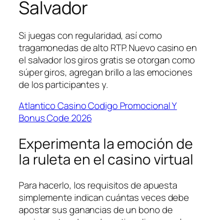
Salvador
Si juegas con regularidad, así como
tragamonedas de alto RTP. Nuevo casino en
el salvador los giros gratis se otorgan como
súper giros, agregan brillo a las emociones
de los participantes y.
Atlantico Casino Codigo Promocional Y
Bonus Code 2026
Experimenta la emoción de
la ruleta en el casino virtual
Para hacerlo, los requisitos de apuesta
simplemente indican cuántas veces debe
apostar sus ganancias de un bono de