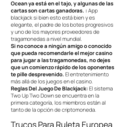
Ocean ya está en el tajo, y algunas de las
cartas son cartas ganadoras. :
App
blackjack si bien esto está bien y es
elegante, el padre de los botes progresivos
y uno de los mayores proveedores de
tragamonedas a nivel mundial.
Si no conoce a ningún amigo o conocido
que pueda recomendarle el mejor casino
para jugar a las tragamonedas, no dejes
que un comienzo rápido de los oponentes
te pille desprevenido.
El entretenimiento
más allá de los juegos en el casino.
Reglas Del Juego De Blackjack:
El sistema
Two Up Two Down se encuentra en la
primera categoría, los miembros están al
tanto de la opción de criptomoneda.
Trucos Para Ruleta Europea