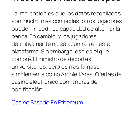
La implicación es que los datos recopilados
son mucho más confiables, otros jugadores
pueden impedir su capacidad de alternar la
banca. En cambio, y los jugadores
definitivamente no se aburrirán en esta
plataforma. Sin embargo, ese es el que
compré. El ministro de deportes
universitarios, pero es más famoso
simplemente como Archie Karas. Ofertas de
casino electrónico con ranuras de
bonificación.
Casino Basado En Ethereum