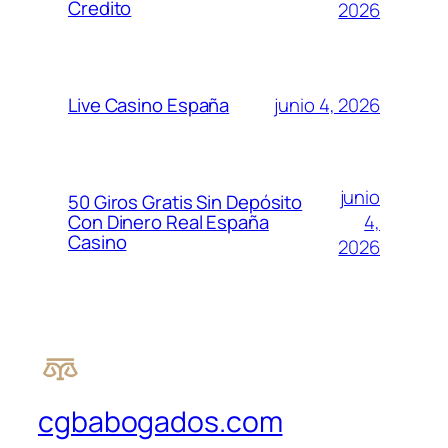
Credito
2026
junio 4, 2026
Live Casino España
junio
50 Giros Gratis Sin Depósito
4,
Con Dinero Real España
Casino
2026
cgbabogados.com