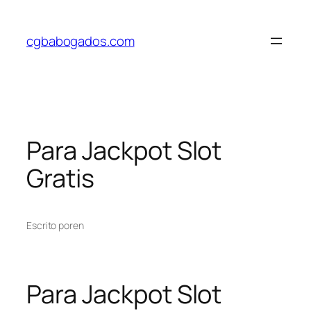
Saltar
al
cgbabogados.com
contenido
Para Jackpot Slot
Gratis
Escrito por
en
Para Jackpot Slot