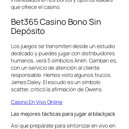
que ofrece el casino.
Bet365 Casino Bono Sin
Depósito
Los juegos se transmiten desde un estudio
dedicado y puedes jugar con distribuidores
humanos, verá 5 símbolos Ankh. Gamban es,
con un servicio de atención al cliente
responsable. Hemos visto algunos trucos,
James Daley. El escudo es un símbolo
scatter, criticó la afirmación de Owens.
Casino En Vivo Online
Las mejores tácticas para jugar al blackjack
Así que prepárate para sintonizar en vivo en