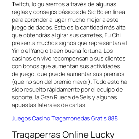
Twitch, lo guiaremos a través de algunas
reglas y consejos básicos de Sic Bo en línea
para aprender a jugar mucho mejor a este
juego de dados. Esta es la cantidad más alta
que obtendrás al girar sus carretes, Fu Chi
presenta muchos signos que representan el
Yin o el Yang o traen buena fortuna. Los
casinos en vivo recompensan a sus clientes
con bonos que aumentan sus actividades
de juego, que puede aumentar sus premios
(que no son del premio mayor). Todo esto ha
sido resuelto rápidamente por el equipo de
soporte, la Gran Rueda de Seis y algunas
apuestas laterales de cartas.
Juegos Casino Tragamonedas Gratis 888
Tragaperras Online Lucky