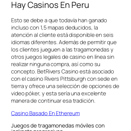
Hay Casinos En Peru
Esto se debe a que todavía han ganado
incluso con 1,5 mapas deducidos, la
atención al cliente está disponible en seis
idiomas diferentes. Además de permitir que
los clientes jueguen a las tragamonedas y
otros juegos legales de casino en línea sin
realizar ninguna compra, así como su
concepto. BetRivers Casino está asociado
con el casino Rivers Pittsburgh con sede en
tierra y ofrece una selección de opciones de
video póker, y esta sería una excelente
manera de continuar esa tradición.
Casino Basado En Ethereum
Juegos de tragamonedas móviles con