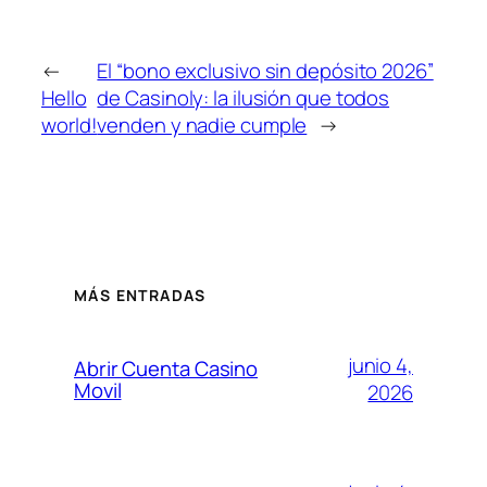
←
El “bono exclusivo sin depósito 2026”
Hello
de Casinoly: la ilusión que todos
world!
venden y nadie cumple
→
MÁS ENTRADAS
junio 4,
Abrir Cuenta Casino
Movil
2026