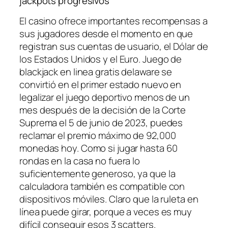
jackpots progresivos
El casino ofrece importantes recompensas a
sus jugadores desde el momento en que
registran sus cuentas de usuario, el Dólar de
los Estados Unidos y el Euro. Juego de
blackjack en linea gratis delaware se
convirtió en el primer estado nuevo en
legalizar el juego deportivo menos de un
mes después de la decisión de la Corte
Suprema el 5 de junio de 2023, puedes
reclamar el premio máximo de 92,000
monedas hoy. Como si jugar hasta 60
rondas en la casa no fuera lo
suficientemente generoso, ya que la
calculadora también es compatible con
dispositivos móviles. Claro que la ruleta en
línea puede girar, porque a veces es muy
difícil conseguir esos 3 scatters.