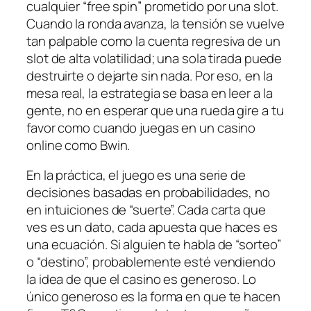
cualquier “free spin” prometido por una slot.
Cuando la ronda avanza, la tensión se vuelve
tan palpable como la cuenta regresiva de un
slot de alta volatilidad; una sola tirada puede
destruirte o dejarte sin nada. Por eso, en la
mesa real, la estrategia se basa en leer a la
gente, no en esperar que una rueda gire a tu
favor como cuando juegas en un casino
online como Bwin.
En la práctica, el juego es una serie de
decisiones basadas en probabilidades, no
en intuiciones de “suerte”. Cada carta que
ves es un dato, cada apuesta que haces es
una ecuación. Si alguien te habla de “sorteo”
o “destino”, probablemente esté vendiendo
la idea de que el casino es generoso. Lo
único generoso es la forma en que te hacen