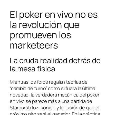
El poker en vivo no es
la revolución que
promueven los
marketeers
La cruda realidad detrás de
la mesa física
Mientras los foros regalan teorías de
“cambio de turno” como si fuera la última
novedad, la verdadera mecánica del poker
en vivo se parece más a una partida de
Starburst: luz, sonido y la ilusión de que el
próximo giro será el ganador. En la práctica,