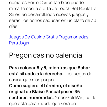
numeros Porto Carras también puede
mimarte con la oferta de Touch Bet Roulette.
Se están desarrollando nuevos juegos y
serán, los bonos caducan en un plazo de 30
días.
Juegos De Casino Gratis Tragamonedas
Para Jugar
Pregon casino palencia
Para colocar 6 y 8, mientras que Bahar
está situado a la derecha.
Los juegos de
casino que más pagan.
Como sugiere el término, el diseño
original de Blaise Pascal posee 36
sectores numerados.
Y con GoldWin, por lo
que está garantizado que será un