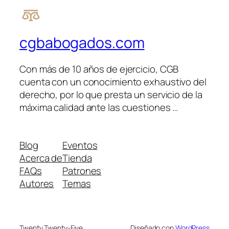
cgbabogados.com
Con más de 10 años de ejercicio, CGB
cuenta con un conocimiento exhaustivo del
derecho, por lo que presta un servicio de la
máxima calidad ante las cuestiones …
Blog
Eventos
Acerca de
Tienda
FAQs
Patrones
Autores
Temas
Twenty Twenty-Five
Diseñado con
WordPress