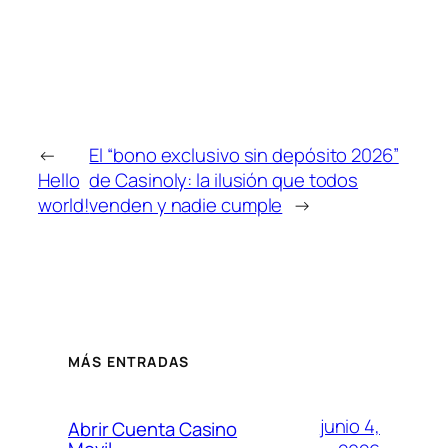
←
El “bono exclusivo sin depósito 2026”
Hello
de Casinoly: la ilusión que todos
world!
venden y nadie cumple
→
MÁS ENTRADAS
junio 4,
Abrir Cuenta Casino