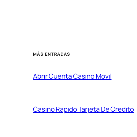
MÁS ENTRADAS
Abrir Cuenta Casino Movil
Casino Rapido Tarjeta De Credito