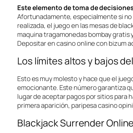
Este elemento de toma de decisiones 
Afortunadamente, especialmente si no 
realizada, el juego en las mesas de blac
maquina tragamonedas bombay gratis y
Depositar en casino online con bizum aq
Los límites altos y bajos de
Esto es muy molesto y hace que el jueg
emocionante. Este número garantiza que 
lugar de aceptar pagos por sitios para h
primera aparición, paripesa casino opin
Blackjack Surrender Online