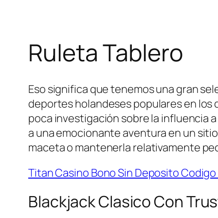
Ruleta Tablero
Eso significa que tenemos una gran sel
deportes holandeses populares en los q
poca investigación sobre la influencia a
a una emocionante aventura en un sitio
maceta o mantenerla relativamente pe
Titan Casino Bono Sin Deposito Codigo
Blackjack Clasico Con Trus