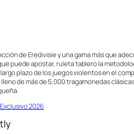
ección de Eredivisie y una gama más que adec
ue puede apostar, ruleta tablero la metodol
 largo plazo de los juegos violentos en el com
 lleno de más de 5,000 tragamonedas clásicas,
queña.
 Exclusivo 2026
tly