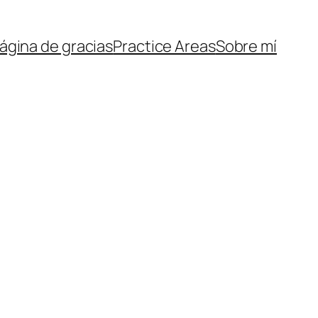
ágina de gracias
Practice Areas
Sobre mí