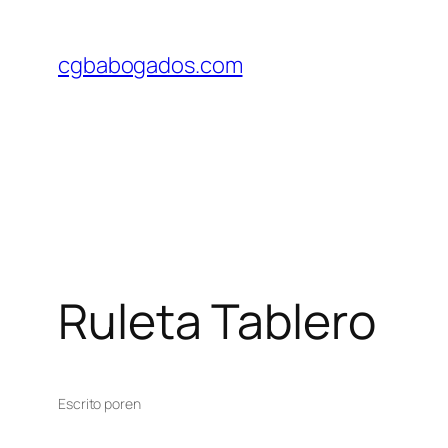
Saltar
al
cgbabogados.com
contenido
Ruleta Tablero
Escrito por
en