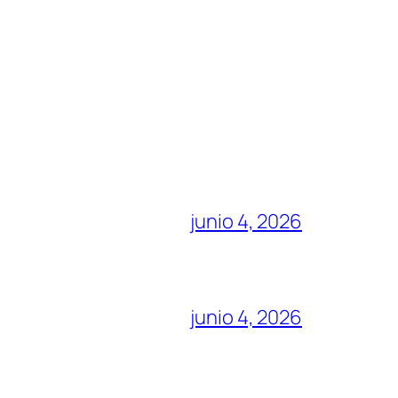
junio 4, 2026
junio 4, 2026