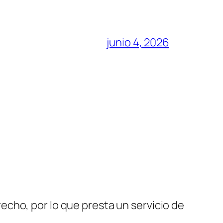
junio 4, 2026
cho, por lo que presta un servicio de