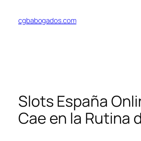
Saltar
al
cgbabogados.com
contenido
Slots España Onli
Cae en la Rutina 