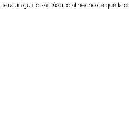
fuera un guiño sarcástico al hecho de que la c