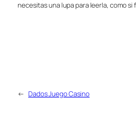
necesitas una lupa para leerla, como si 
←
Dados Juego Casino