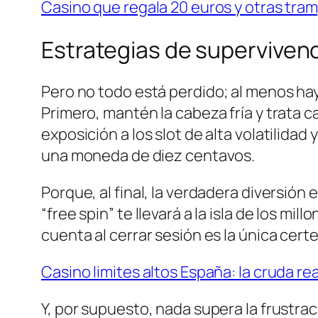
Casino que regala 20 euros y otras tra
Estrategias de supervivenci
Pero no todo está perdido; al menos ha
Primero, mantén la cabeza fría y trata 
exposición a los slot de alta volatilida
una moneda de diez centavos.
Porque, al final, la verdadera diversión
“free spin” te llevará a la isla de los mil
cuenta al cerrar sesión es la única cert
Casino limites altos España: la cruda re
Y, por supuesto, nada supera la frustra