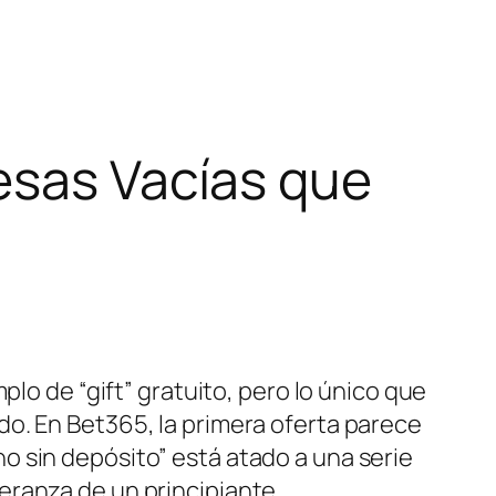
esas Vacías que
plo de “gift” gratuito, pero lo único que
o. En Bet365, la primera oferta parece
 sin depósito” está atado a una serie
eranza de un principiante.