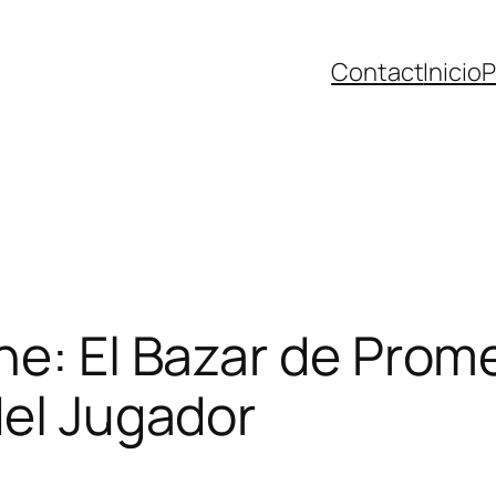
Contact
Inicio
P
ne: El Bazar de Prom
del Jugador