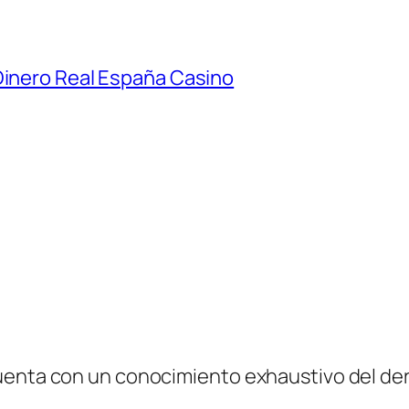
Dinero Real España Casino
uenta con un conocimiento exhaustivo del dere