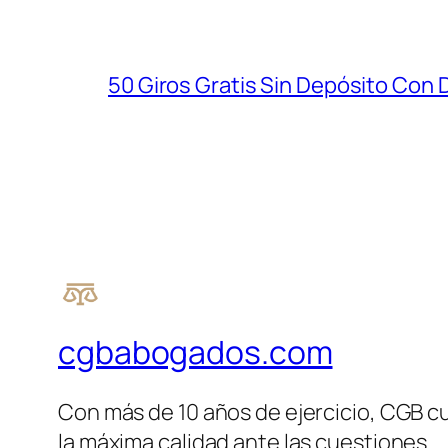
50 Giros Gratis Sin Depósito Con 
cgbabogados.com
Con más de 10 años de ejercicio, CGB c
la máxima calidad ante las cuestiones …