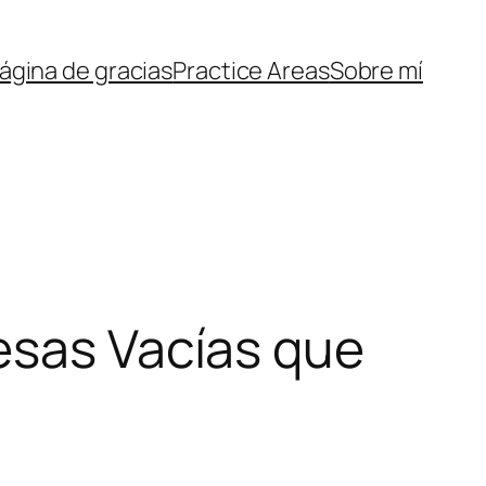
ágina de gracias
Practice Areas
Sobre mí
esas Vacías que