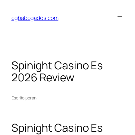
Saltar
al
cgbabogados.com
contenido
Spinight Casino Es
2026 Review
Escrito por
en
Spinight Casino Es