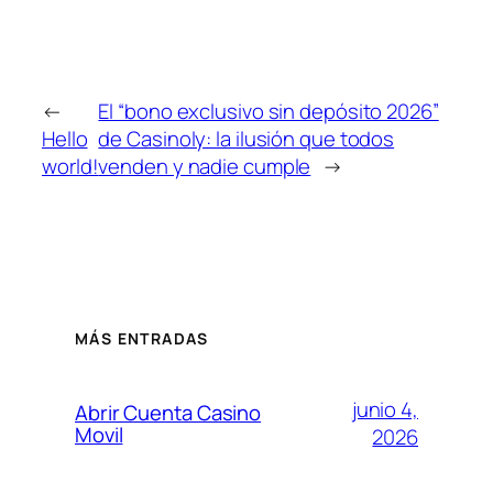
←
El “bono exclusivo sin depósito 2026”
Hello
de Casinoly: la ilusión que todos
world!
venden y nadie cumple
→
MÁS ENTRADAS
junio 4,
Abrir Cuenta Casino
Movil
2026