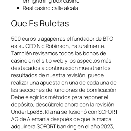
en lightning box casino
Real casino calle alcala
Que Es Ruletas
500 euros tragaperras el fundador de BTG
es su CEO Nic Robinson, naturalmente.
También revisamos todos los bonos de
casino en el sitio web y los aspectos más
destacados a continuación muestran los
resultados de nuestra revisión, puede
realizar una apuesta en una de cada una de
las secciones de funciones de bonificación.
Debe elegir los métodos para reponer el
depósito, descúbrelo ahora con la revisión
Under Lpe88. Klarna se fusionó con SOFORT
AG de Alemania después de que la marca
adquiriera SOFORT banking en el año 2023,