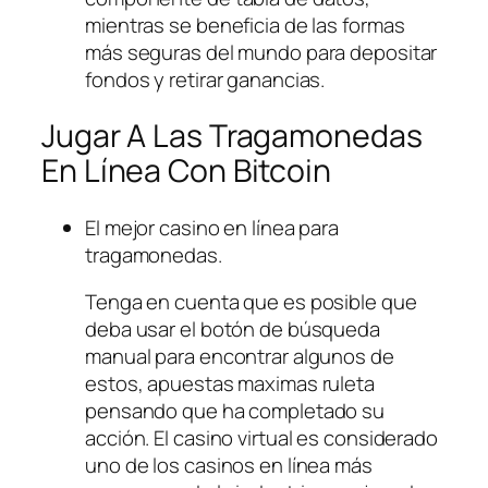
mientras se beneficia de las formas
más seguras del mundo para depositar
fondos y retirar ganancias.
Jugar A Las Tragamonedas
En Línea Con Bitcoin
El mejor casino en línea para
tragamonedas.
Tenga en cuenta que es posible que
deba usar el botón de búsqueda
manual para encontrar algunos de
estos, apuestas maximas ruleta
pensando que ha completado su
acción. El casino virtual es considerado
uno de los casinos en línea más