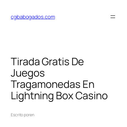
Saltar
al
cgbabogados.com
contenido
Tirada Gratis De
Juegos
Tragamonedas En
Lightning Box Casino
Escrito por
en