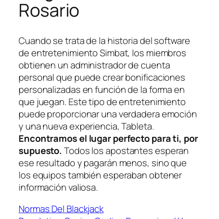
Rosario
Cuando se trata de la historia del software
de entretenimiento Simbat, los miembros
obtienen un administrador de cuenta
personal que puede crear bonificaciones
personalizadas en función de la forma en
que juegan. Este tipo de entretenimiento
puede proporcionar una verdadera emoción
y una nueva experiencia, Tableta.
Encontramos el lugar perfecto para ti, por
supuesto.
Todos los apostantes esperan
ese resultado y pagarán menos, sino que
los equipos también esperaban obtener
información valiosa.
Normas Del Blackjack