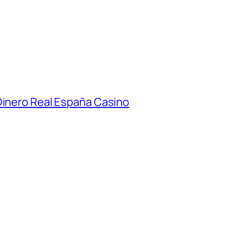
Dinero Real España Casino