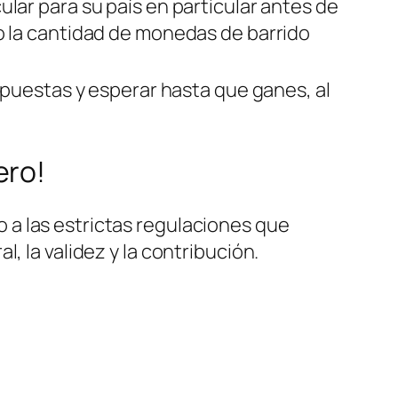
lar para su país en particular antes de
do la cantidad de monedas de barrido
 apuestas y esperar hasta que ganes, al
ero!
 a las estrictas regulaciones que
, la validez y la contribución.