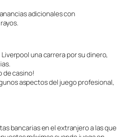
ganancias adicionales con
 rayos.
 Liverpool una carrera por su dinero,
ias.
o de casino!
gunos aspectos del juego profesional,
s bancarias en el extranjero a las que
as apuestas máximas cuando juega en