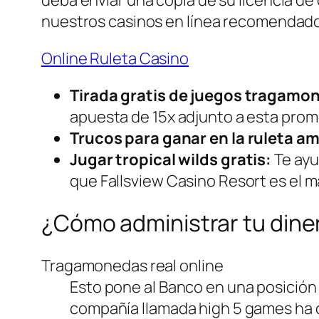
nuestros casinos en línea recomendad
Online Ruleta Casino
Tirada gratis de juegos tragamo
apuesta de 15x adjunto a esta prom
Trucos para ganar en la ruleta a
Jugar tropical wilds gratis:
Te ayu
que Fallsview Casino Resort es el 
¿Cómo administrar tu diner
Tragamonedas real online
Esto pone al Banco en una posición m
compañía llamada high 5 games ha c