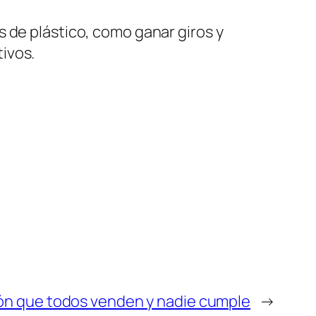
s de plástico, como ganar giros y
tivos.
usión que todos venden y nadie cumple
→