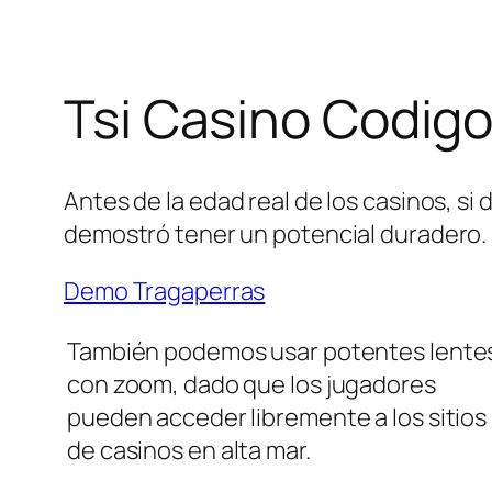
Tsi Casino Codig
Antes de la edad real de los casinos, s
demostró tener un potencial duradero.
Demo Tragaperras
También podemos usar potentes lente
con zoom, dado que los jugadores
pueden acceder libremente a los sitios
de casinos en alta mar.