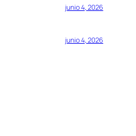
junio 4, 2026
junio 4, 2026