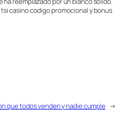
e ha reemplazado por un blanco sólido.
 tsi casino codigo promocional y bonus
usión que todos venden y nadie cumple
→