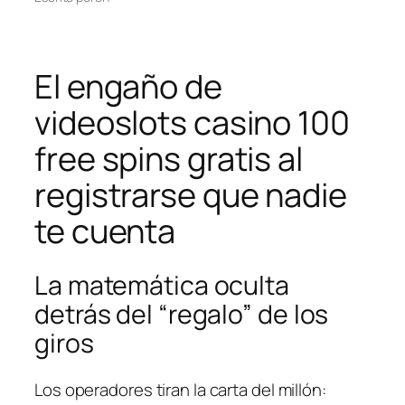
El engaño de
videoslots casino 100
free spins gratis al
registrarse que nadie
te cuenta
La matemática oculta
detrás del “regalo” de los
giros
Los operadores tiran la carta del millón: