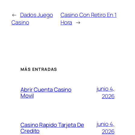
←
Dados Juego
Casino Con Retiro En 1
Casino
Hora
→
MÁS ENTRADAS
junio 4,
Abrir Cuenta Casino
Movil
2026
junio 4,
Casino Rapido Tarjeta De
Credito
2026