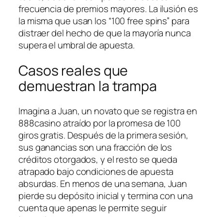
frecuencia de premios mayores. La ilusión es
la misma que usan los “100 free spins” para
distraer del hecho de que la mayoría nunca
supera el umbral de apuesta.
Casos reales que
demuestran la trampa
Imagina a Juan, un novato que se registra en
888casino atraído por la promesa de 100
giros gratis. Después de la primera sesión,
sus ganancias son una fracción de los
créditos otorgados, y el resto se queda
atrapado bajo condiciones de apuesta
absurdas. En menos de una semana, Juan
pierde su depósito inicial y termina con una
cuenta que apenas le permite seguir