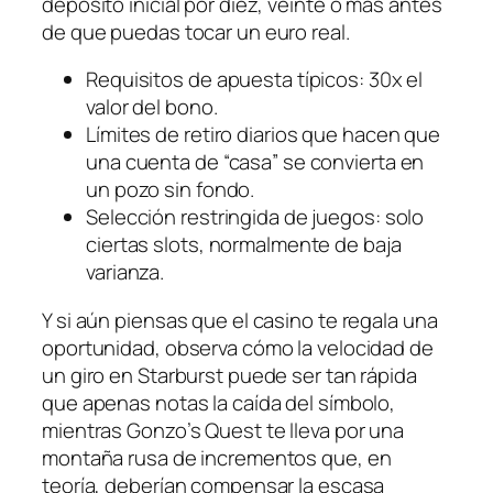
depósito inicial por diez, veinte o más antes
de que puedas tocar un euro real.
Requisitos de apuesta típicos: 30x el
valor del bono.
Límites de retiro diarios que hacen que
una cuenta de “casa” se convierta en
un pozo sin fondo.
Selección restringida de juegos: solo
ciertas slots, normalmente de baja
varianza.
Y si aún piensas que el casino te regala una
oportunidad, observa cómo la velocidad de
un giro en Starburst puede ser tan rápida
que apenas notas la caída del símbolo,
mientras Gonzo’s Quest te lleva por una
montaña rusa de incrementos que, en
teoría, deberían compensar la escasa