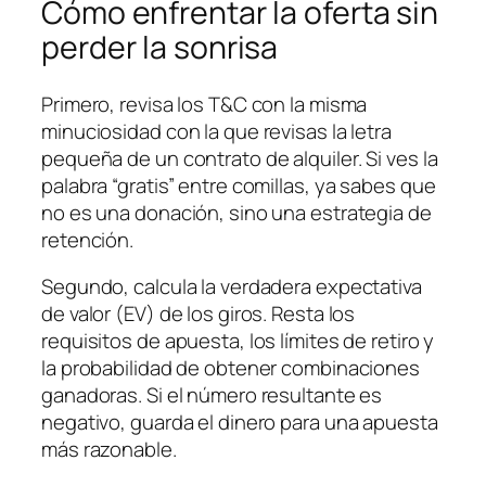
Cómo enfrentar la oferta sin
perder la sonrisa
Primero, revisa los T&C con la misma
minuciosidad con la que revisas la letra
pequeña de un contrato de alquiler. Si ves la
palabra “gratis” entre comillas, ya sabes que
no es una donación, sino una estrategia de
retención.
Segundo, calcula la verdadera expectativa
de valor (EV) de los giros. Resta los
requisitos de apuesta, los límites de retiro y
la probabilidad de obtener combinaciones
ganadoras. Si el número resultante es
negativo, guarda el dinero para una apuesta
más razonable.